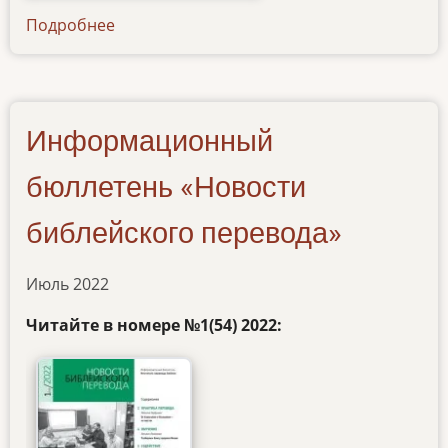
Подробнее
о
newsletter-
26122022
Информационный
бюллетень «Новости
библейского перевода»
Июль 2022
Читайте в номере
№1(54) 2022: