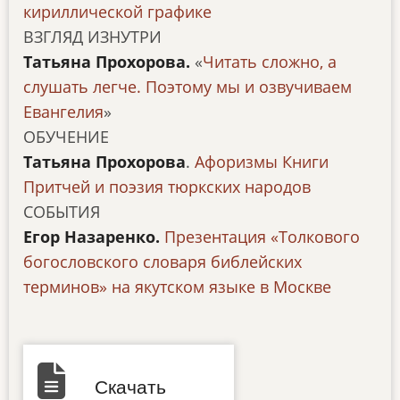
кириллической графике
ВЗГЛЯД ИЗНУТРИ
Татьяна Прохорова.
«
Читать сложно, а
слушать легче. Поэтому мы и озвучиваем
Евангелия
»
ОБУЧЕНИЕ
Татьяна Прохорова
.
Афоризмы Книги
Притчей и поэзия тюркских народов
СОБЫТИЯ
Егор Назаренко.
Презентация «Толкового
богословского словаря библейских
терминов» на якутском языке в Москве
Скачать