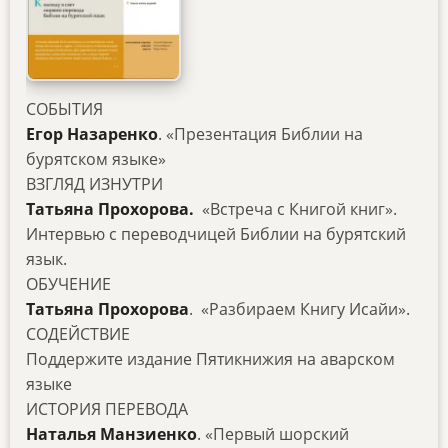
СОБЫТИЯ
Егор Назаренко
. «Презентация Библии на
бурятском языке»
ВЗГЛЯД ИЗНУТРИ
Татьяна Прохорова.
«Встреча с Книгой книг».
Интервью с переводчицей Библии на бурятский
язык.
ОБУЧЕНИЕ
Татьяна Прохорова
. «Разбираем Книгу Исайи».
СОДЕЙСТВИЕ
Поддержите издание Пятикнижия на аварском
языке
ИСТОРИЯ ПЕРЕВОДА
Наталья Манзиенко
. «Первый шорский