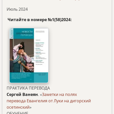
Июль 2024
Читайте в номере №1(58)2024:
ПРАКТИКА ПЕРЕВОДА
Сергей Ванеян
. «
Заметки на полях
перевода Евангелия от Луки на дигорский
осетинский
»
ОБУЧЕНИЕ