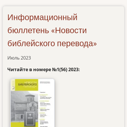
Информационный
бюллетень «Новости
библейского перевода»
Июль 2023
Читайте в номере
№1(56) 2023: