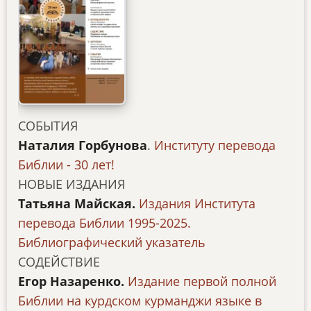
СОБЫТИЯ
Наталия Горбунова
.
Институту перевода
Библии - 30 лет!
НОВЫЕ ИЗДАНИЯ
Татьяна Майская.
Издания Института
перевода Библии 1995-2025.
Библиографический указатель
СОДЕЙСТВИЕ
Егор Назаренко.
Издание первой полной
Библии на курдском курманджи языке в