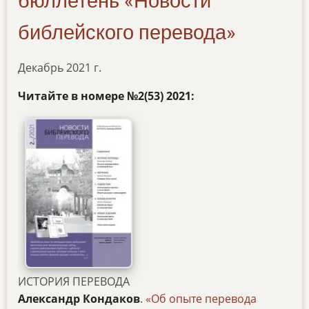
бюллетень «Новости
библейского перевода»
Декабрь 2021 г.
Читайте в номере
№2(53) 2021:
ИСТОРИЯ ПЕРЕВОДА
Александр Кондаков
.
«Об опыте перевода