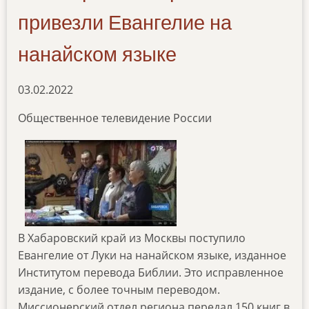
привезли Евангелие на
нанайском языке
03.02.2022
Общественное телевидение России
В Хабаровский край из Москвы поступило
Евангелие от Луки на нанайском языке, изданное
Институтом перевода Библии. Это исправленное
издание, с более точным переводом.
Миссионерский отдел региона передал 150 книг в