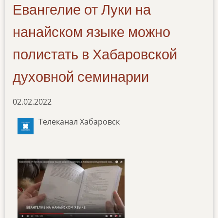
Евангелие от Луки на
нанайском языке можно
полистать в Хабаровской
духовной семинарии
02.02.2022
Телеканал Хабаровск