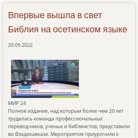
19092022
Впервые вышла в свет
Библия на осетинском языке
20.09.2022
МИР 24
Полное издание, над которым более чем 20 лет
трудилась команда профессиональных
переводчиков, ученых и библеистов, представили
во Владикавказе. Мероприятие приурочили к