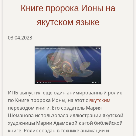
Книге пророка Ионы на
якутском языке
03.04.2023
ИПБ выпустил еще один анимированный ролик
по Книге пророка Ионы, на этот с
якутским
переводом книги. Его создатель Мария
Шеманова использовала иллюстрации якутской
художницы Марии Адамовой к этой библейской
книге. Ролик создан в технике анимации и