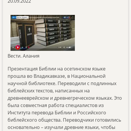
20.09.2022
Вести. Алания
Презентация Библии на осетинском языке
прошла во Владикавказе, в Национальной
научной библиотеке. Переводили с подлинных
библейских текстов, написанных на
древнееврейском и древнегреческом языках. Это
была совместная работа специалистов из
Института перевода Библии и Российского
библейского общества. Переводчики готовились
основательно – изучали древние языки, чтобы