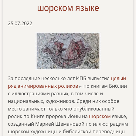
шорском языке
25.07.2022
За последние несколько лет ИПБ выпустил
целый
ряд анимированных роликов
по книгам Библии
с иллюстрациями разных, в том числе и
национальных, художников. Среди них особое
место занимает только что опубликованный
ролик по Книге пророка Ионы на
шорском
языке,
созданный Марией Шемановой по иллюстрациям
шорской художницы и библейской переводчицы