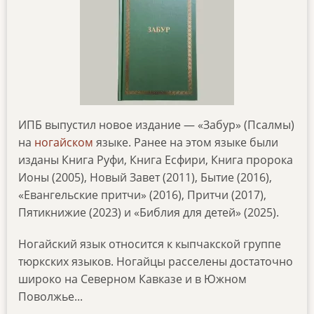
ИПБ выпустил новое издание — «Забур» (Псалмы)
на
ногайском
языке. Ранее на этом языке были
изданы Книга Руфи, Книга Есфири, Книга пророка
Ионы (2005), Новый Завет (2011), Бытие (2016),
«Евангельские притчи» (2016), Притчи (2017),
Пятикнижие (2023) и «Библия для детей» (2025).
Ногайский язык относится к кыпчакской группе
тюркских языков. Ногайцы расселены достаточно
широко на Северном Кавказе и в Южном
Поволжье...