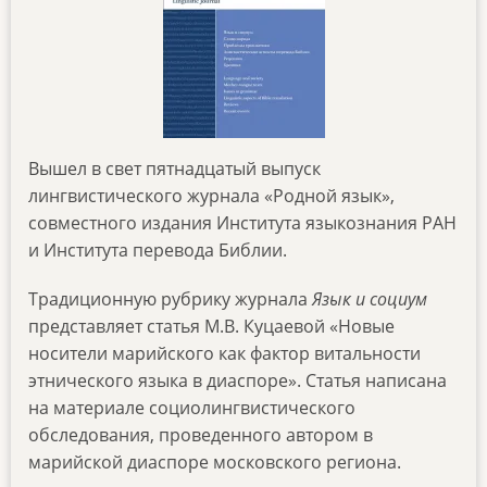
Вышел в свет пятнадцатый выпуск
лингвистического журнала «Родной язык»,
совместного издания Института языкознания РАН
и Института перевода Библии.
Традиционную рубрику журнала
Язык и социум
представляет статья М.В. Куцаевой «Новые
носители марийского как фактор витальности
этнического языка в диаспоре». Статья написана
на материале социолингвистического
обследования, проведенного автором в
марийской диаспоре московского региона.