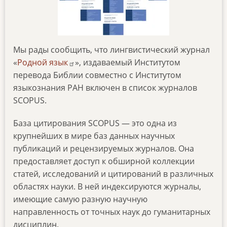
Мы рады сообщить, что лингвистический журнал
«
Родной язык
», издаваемый Институтом
перевода Библии совместно с Институтом
языкознания РАН включен в список журналов
SCOPUS.
База цитирования SCOPUS — это одна из
крупнейших в мире баз данных научных
публикаций и рецензируемых журналов. Она
предоставляет доступ к обширной коллекции
статей, исследований и цитирований в различных
областях науки. В ней индексируются журналы,
имеющие самую разную научную
направленность от точных наук до гуманитарных
дисциплин.