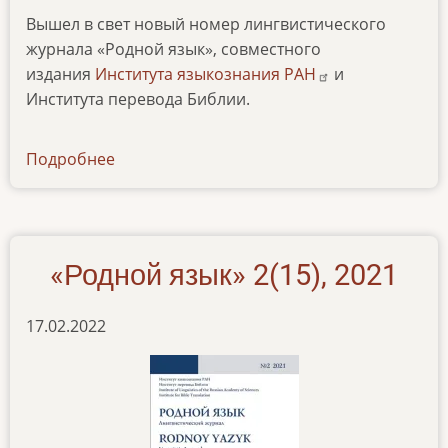
Вышел в свет новый номер лингвистического
журнала «Родной язык», совместного
издания
Института языкознания РАН
и
Института перевода Библии.
Подробнее
о
news-
22082022
«Родной язык» 2(15), 2021
17.02.2022