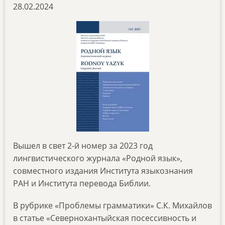
28.02.2024
Вышел в свет 2-й номер за 2023 год
лингвистического журнала «Родной язык»,
совместного издания Института языкознания
РАН и Института перевода Библии.
В рубрике «Проблемы грамматики» С.К. Михайлов
в статье «Севернохантыйская посессивность и