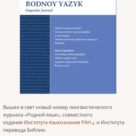
Вышел в свет новый номер лингвистического
журнала «Родной язык», совместного
издания
Института языкознания РАН
и Института
перевода Библии.