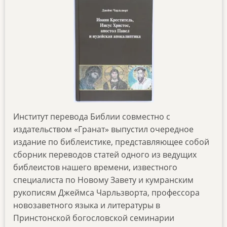
Институт перевода Библии совместно с
издательством «Гранат» выпустил очередное
издание по библеистике, представляющее собой
сборник переводов статей одного из ведущих
библеистов нашего времени, известного
специалиста по Новому Завету и кумранским
рукописям Джеймса Чарльзворта, профессора
новозаветного языка и литературы в
Принстонской богословской семинарии