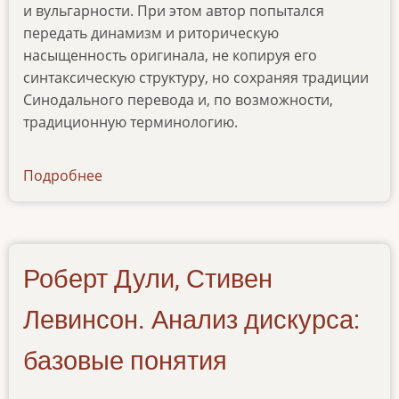
и вульгарности. При этом автор попытался
передать динамизм и риторическую
насыщенность оригинала, не копируя его
синтаксическую структуру, но сохраняя традиции
Синодального перевода и, по возможности,
традиционную терминологию.
Подробнее
о
news-
18122020
Роберт Дули, Стивен
Левинсон. Анализ дискурса:
базовые понятия