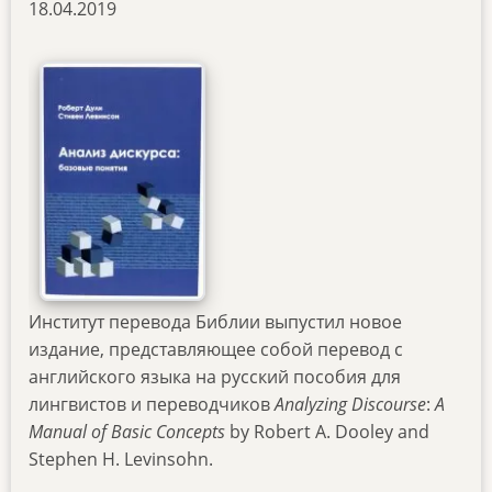
18.04.2019
Институт перевода Библии выпустил новое
издание, представляющее собой перевод с
английского языка на русский пособия для
лингвистов и переводчиков
Analyzing
Discourse
:
A
Manual
of
Basic
Concepts
by Robert A. Dooley and
Stephen H. Levinsohn.