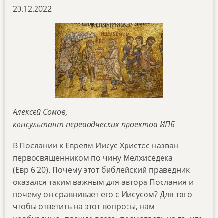
20.12.2022
Алексей Сомов,
консультант переводческих проектов ИПБ
В Послании к Евреям Иисус Христос назван
первосвященником по чину Мелхиседека
(Евр 6:20). Почему этот библейский праведник
оказался таким важным для автора Послания и
почему он сравнивает его с Иисусом? Для того
чтобы ответить на этот вопросы, нам