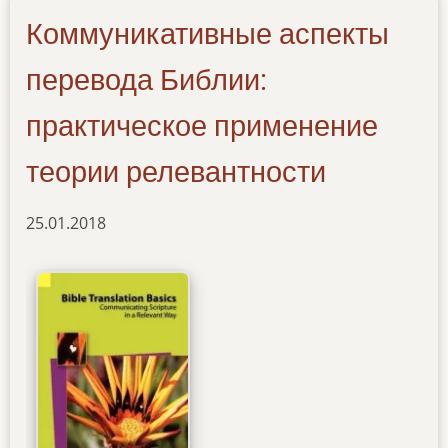
Коммуникативные аспекты
перевода Библии:
практическое применение
теории релевантности
25.01.2018