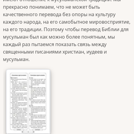
прекрасно понимаем, что не может быть
качественного перевода без опоры на культуру
каждого народа, на его самобытное мировосприятие,
на его традиции. Поэтому чтобы перевод Библии для
мусульман был как можно более понятным, мы
каждый раз пытаемся показать связь между
священными писаниями христиан, иудеев и
мусульман.