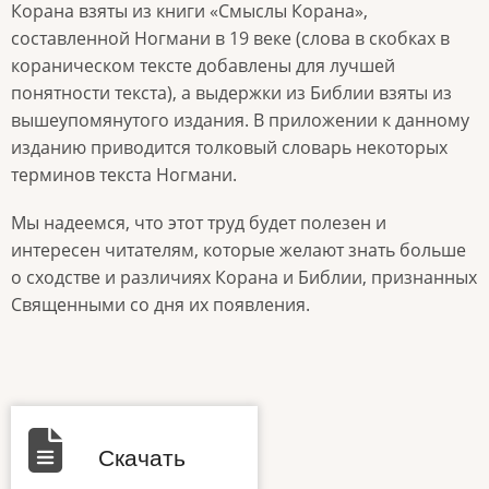
Корана взяты из книги «Смыслы Корана»,
составленной Ногмани в 19 веке (слова в скобках в
кораническом тексте добавлены для лучшей
понятности текста), а выдержки из Библии взяты из
вышеупомянутого издания. В приложении к данному
изданию приводится толковый словарь некоторых
терминов текста Ногмани.
Мы надеемся, что этот труд будет полезен и
интересен читателям, которые желают знать больше
о сходстве и различиях Корана и Библии, признанных
Священными со дня их появления.
Скачать