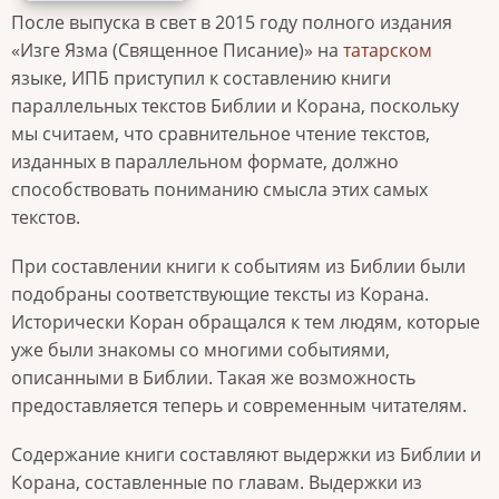
После выпуска в свет в 2015 году полного издания
«Изге Язма (Священное Писание)» на
татарском
языке, ИПБ приступил к составлению книги
параллельных текстов Библии и Корана, поскольку
мы считаем, что сравнительное чтение текстов,
изданных в параллельном формате, должно
способствовать пониманию смысла этих самых
текстов.
При составлении книги к событиям из Библии были
подобраны соответствующие тексты из Корана.
Исторически Коран обращался к тем людям, которые
уже были знакомы со многими событиями,
описанными в Библии. Такая же возможность
предоставляется теперь и современным читателям.
Содержание книги составляют выдержки из Библии и
Корана, составленные по главам. Выдержки из