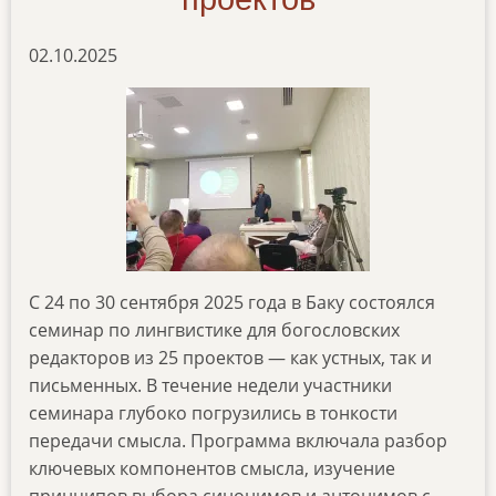
02.10.2025
С 24 по 30 сентября 2025 года в Баку состоялся
семинар по лингвистике для богословских
редакторов из 25 проектов — как устных, так и
письменных. В течение недели участники
семинара глубоко погрузились в тонкости
передачи смысла. Программа включала разбор
ключевых компонентов смысла, изучение