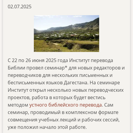
02.07.2025
С 22 по 26 июня 2025 года Институт перевода
Библии провел семинар* для новых редакторов и
переводчиков для нескольких письменных и
бесписьменных языков Дагестана. На семинаре
Институт открыл несколько новых переводческих
проектов, работа в которых будет вестись
методом
устного библейского перевода
. Сам
семинар, проводимый в комплексном формате
совмещения учебных лекций и рабочих сессий,
уже положил начало этой работе.