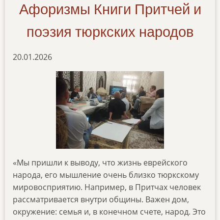
Афоризмы Книги Притчей и
поэзия тюркских народов
20.01.2026
«Мы пришли к выводу, что жизнь еврейского
народа, его мышление очень близко тюркскому
мировосприятию. Например, в Притчах человек
рассматривается внутри общины. Важен дом,
окружение: семья и, в конечном счете, народ. Это