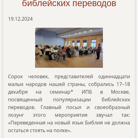
библейских переводов
19.12.2024
Сорок человек, представителей одиннадцати
малых народов нашей страны, собрались 17
–
18
декабря на семинар* ИПБ в Москве,
посвященный популяризации библейских
переводов. Главный посыл и своеобразный
лозунг этого мероприятия звучал так:
«Переведенная на новый язык Библия не должна
остаться стоять на полке».