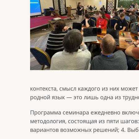
контекста, смысл каждого из них может
родной язык — это лишь одна из трудн
Программа семинара ежедневно включа
методология, состоящая из пяти шагов:
вариантов возможных решений; 4. Выб