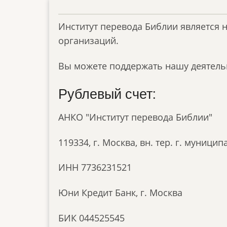
Институт перевода Библии является 
организаций.
Вы можете поддержать нашу деятель
Рублевый счет:
АНКО "Институт перевода Библии"
119334, г. Москва, вн. тер. г. муницип
ИНН 7736231521
Юни Кредит Банк, г. Москва
БИК 044525545