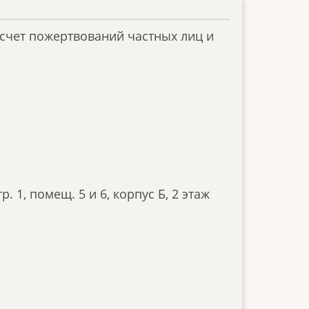
счет пожертвований частных лиц и
р. 1, помещ. 5 и 6, корпус Б, 2 этаж