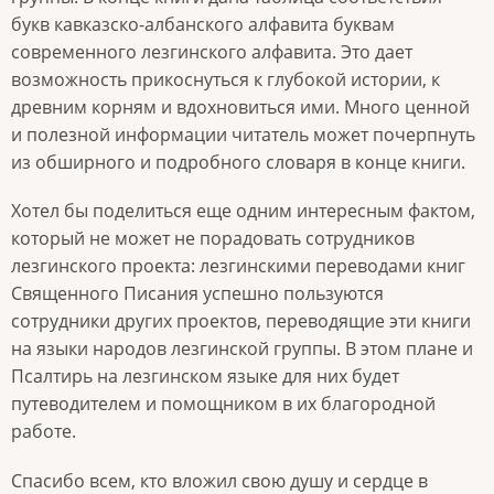
букв кавказско-албанского алфавита буквам
современного лезгинского алфавита. Это дает
возможность прикоснуться к глубокой истории, к
древним корням и вдохновиться ими. Много ценной
и полезной информации читатель может почерпнуть
из обширного и подробного словаря в конце книги.
Хотел бы поделиться еще одним интересным фактом,
который не может не порадовать сотрудников
лезгинского проекта: лезгинскими переводами книг
Священного Писания успешно пользуются
сотрудники других проектов, переводящие эти книги
на языки народов лезгинской группы. В этом плане и
Псалтирь на лезгинском языке для них будет
путеводителем и помощником в их благородной
работе.
Спасибо всем, кто вложил свою душу и сердце в