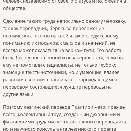
человек независимо от своего статуса и положения в
обществе.
Одоление такого труда непосильно одному человеку,
так как переводчик, берясь за переложение
поэтических текстов на свой язык и следуя своему
пониманию их посылов, смыслов и значений, не
всегда может оказаться на верном пути. Его работа
была бы несовершенной и незавершенной, если бы
ему не помогали специалисты, не только глубоко
знающие тексты-источники, но и умеющие, владея
разными языками, сравнивать с зарождающимся
переводом состоявшиеся лучшие переводы на
другие языки.
Поэтому лезгинский перевод Псалтири – это, прежде
всего, коллективный труд, созданный духовными и
физическими трудами не только одного переводчика,
но и научного консультанта лезгинского проекта