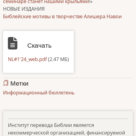
семинаре станет нашими крыльями
!»
НОВЫЕ ИЗДАНИЯ
Библейские мотивы в творчестве Алишера Навои
Скачать
Документ
NL#1'24_web.pdf
(2.47 МБ)
Метки
Информационный бюллетень
Институт перевода Библии является
некоммерческой организацией, финансируемой