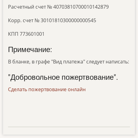
Расчетный счет № 40703810700010142879
Корр. счет № 30101810300000000545
КПП 773601001
Примечание:
В бланке, в графе "Вид платежа" следует написать:
"Добровольное пожертвование".
Сделать пожертвование онлайн