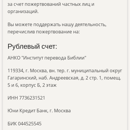
за счет пожертвований частных лиц и
организаций.
Вы можете поддержать нашу деятельность,
перечислив пожертвование на:
Рублевый счет:
АНКО "Институт перевода Библии"
119334, г. Москва, вн. тер. г. муниципальный округ
Гагаринский, наб. Андреевская, д. 2 стр. 1, помещ.
5 и 6, корпус Б, 2 этаж
ИНН 7736231521
Юни Кредит Банк, г. Москва
БИК 044525545