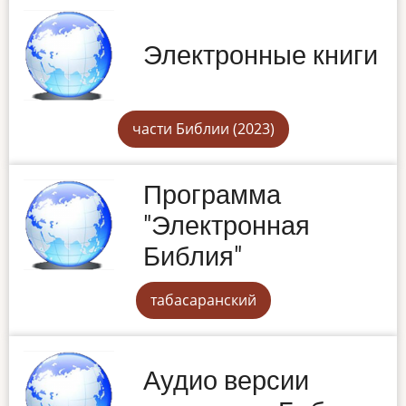
Электронные книги
части Библии (2023)
Программа
"Электронная
Библия"
табасаранский
Аудио версии