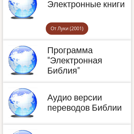
Электронные книги
От Луки (2001)
Программа
"Электронная
Библия"
Аудио версии
переводов Библии