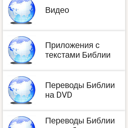
Видео
Приложения с
текстами Библии
Переводы Библии
на DVD
Переводы Библии