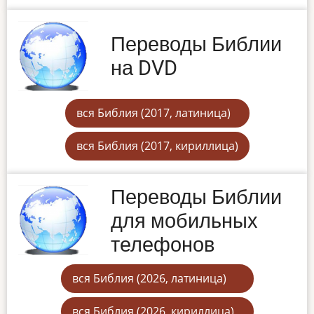
Переводы Библии
на DVD
вся Библия (2017, латиница)
вся Библия (2017, кириллица)
Переводы Библии
для мобильных
телефонов
вся Библия (2026, латиница)
вся Библия (2026, кириллица)