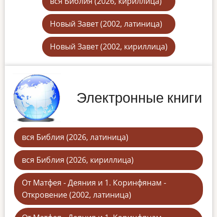
вся Библия (2026, кириллица)
Новый Завет (2002, латиница)
Новый Завет (2002, кириллица)
Электронные книги
вся Библия (2026, латиница)
вся Библия (2026, кириллица)
От Матфея - Деяния и 1. Коринфянам -
Откровение (2002, латиница)