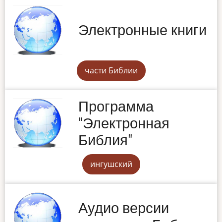
Электронные книги
части Библии
Программа
"Электронная
Библия"
ингушский
Аудио версии