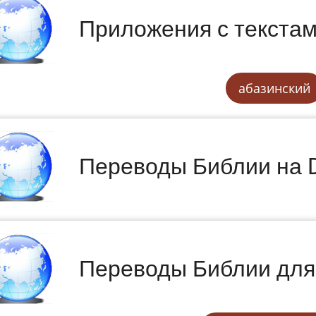
Приложения с текста
абазинский
Переводы Библии на 
Переводы Библии для