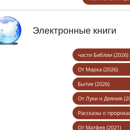
Электронные книги
части Библии (2026)
От Марка (2026)
Бытие (2026)
От Луки и Деяния (2
Рассказы о пророках
От Матфея (2021)