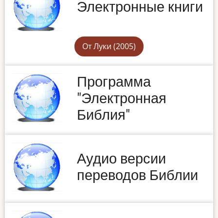
Электронные книги
От Луки (2005)
Программа
"Электронная
Библия"
Аудио версии
переводов Библии