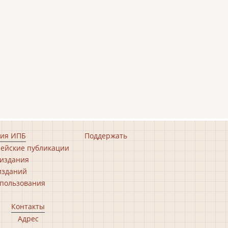
ия ИПБ
Поддержать
ейские публикации
издания
изданий
пользования
Контакты
Адрес