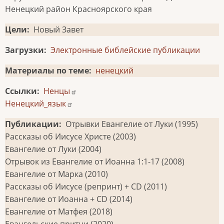
Ненецкий район Красноярского края
Цели
Новый Завет
Загрузки
Электронные библейские публикации
Материалы по теме
ненецкий
Ссылки
Ненцы
Ненецкий_язык
Публикации
Отрывки Евангелие от Луки (1995)
Рассказы об Иисусе Христе (2003)
Евангелие от Луки (2004)
Отрывок из Евангелие от Иоанна 1:1-17 (2008)
Евангелие от Марка (2010)
Рассказы об Иисусе (репринт) + СD (2011)
Евангелие от Иоанна + CD (2014)
Евангелие от Матфея (2018)
Евангельские притчи (2020)