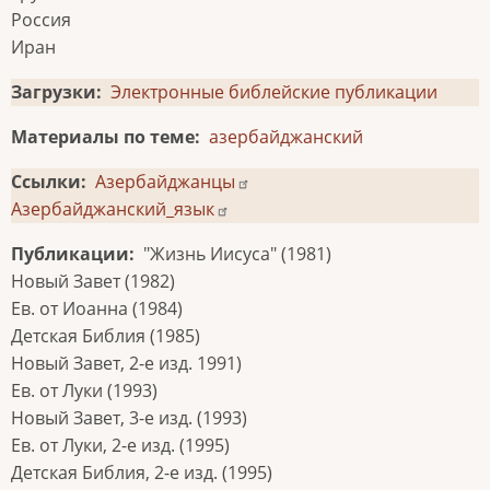
Россия
Иран
Загрузки
Электронные библейские публикации
Материалы по теме
азербайджанский
Ссылки
Азербайджанцы
Азербайджанский_язык
Публикации
"Жизнь Иисуса" (1981)
Новый Завет (1982)
Ев. от Иоанна (1984)
Детская Библия (1985)
Новый Завет, 2-е изд. 1991)
Ев. от Луки (1993)
Новый Завет, 3-е изд. (1993)
Ев. от Луки, 2-е изд. (1995)
Детская Библия, 2-е изд. (1995)