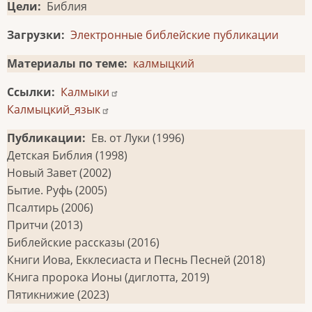
Цели
Библия
Загрузки
Электронные библейские публикации
Материалы по теме
калмыцкий
Ссылки
Калмыки
Калмыцкий_язык
Публикации
Ев. от Луки (1996)
Детская Библия (1998)
Новый Завет (2002)
Бытие. Руфь (2005)
Псалтирь (2006)
Притчи (2013)
Библейские рассказы (2016)
Книги Иова, Екклесиаста и Песнь Песней (2018)
Книга пророка Ионы (диглотта, 2019)
Пятикнижие (2023)