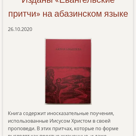
притчи» на абазинском языке
26.10.2020
Книга содержит иносказательные поучения,
использованные Иисусом Христом в своей
проповеди. В этих притчах, которые по форме