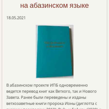
на абазинском языке
18.05.2021
В абазинском проекте ИПБ одновременно
ведется перевод книг как Ветхого, так и Нового
Завета. Ранее были переведены и изданы
ветхозаветные книги пророка Ионы (диглотта с