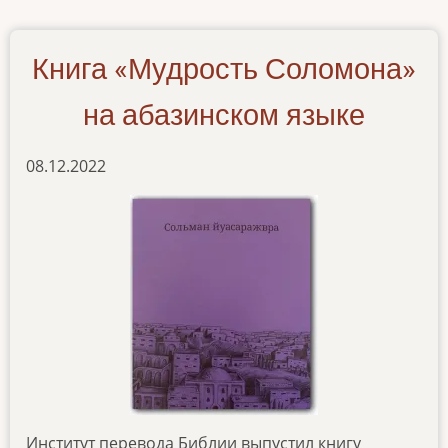
26102023
Книга «Мудрость Соломона»
на абазинском языке
08.12.2022
Институт перевода Библии выпустил книгу