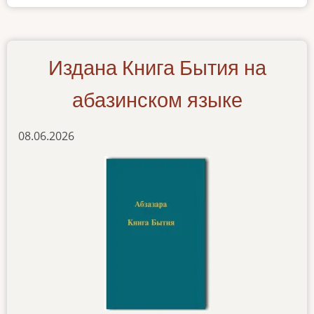
абазинский
Издана Книга Бытия на
абазинском языке
08.06.2026