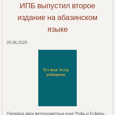
ИПБ выпустил второе
издание на абазинском
языке
05.06.2020
Перевод двух ветхозаветных книг Руфь и Есфирь