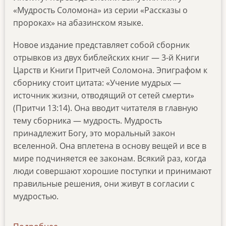
«Мудрость Соломона» из серии «Рассказы о
пророках» на абазинском языке.
Новое издание представляет собой сборник
отрывков из двух библейских книг — 3-й Книги
Царств и Книги Притчей Соломона. Эпиграфом к
сборнику стоит цитата: «Учение мудрых —
источник жизни, отводящий от сетей смерти»
(Притчи 13:14). Она вводит читателя в главную
тему сборника — мудрость. Мудрость
принадлежит Богу, это моральный закон
вселенной. Она вплетена в основу вещей и все в
мире подчиняется ее законам. Всякий раз, когда
люди совершают хорошие поступки и принимают
правильные решения, они живут в согласии с
мудростью.