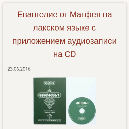
Евангелие от Матфея на
лакском языке с
приложением аудиозаписи
на СD
23.06.2016