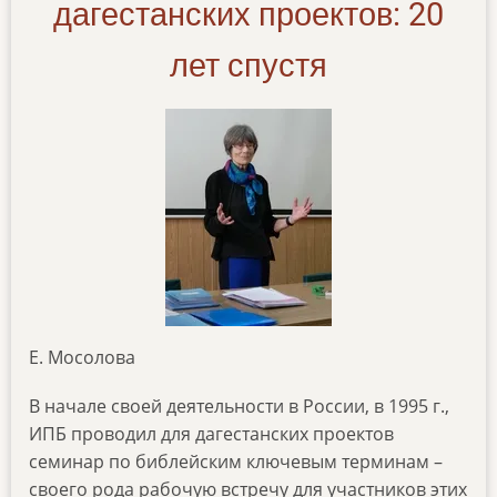
дагестанских проектов: 20
лет спустя
Е. Мосолова
В начале своей деятельности в России, в 1995 г.,
ИПБ проводил для дагестанских проектов
семинар по библейским ключевым терминам –
своего рода рабочую встречу для участников этих