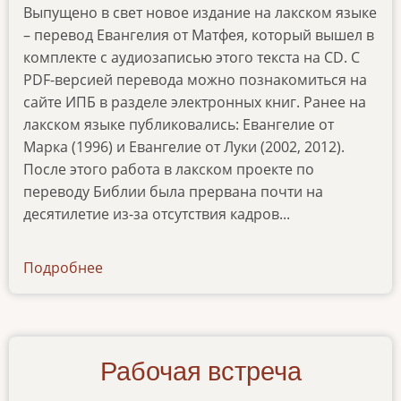
Выпущено в свет новое издание на лакском языке
– перевод Евангелия от Матфея, который вышел в
комплекте с аудиозаписью этого текста на CD. С
PDF-версией перевода можно познакомиться на
сайте ИПБ в разделе электронных книг. Ранее на
лакском языке публиковались: Евангелие от
Марка (1996) и Евангелие от Луки (2002, 2012).
После этого работа в лакском проекте по
переводу Библии была прервана почти на
десятилетие из-за отсутствия кадров...
Подробнее
о
news-
230616
Рабочая встреча