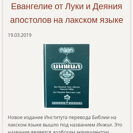
Евангелие от Луки и Деяния
апостолов на лакском языке
19.03.2019
Новое издание Института перевода Библии на
лакском языке вышло под названием
Инжил
. Это
название является арабским эквивалентом