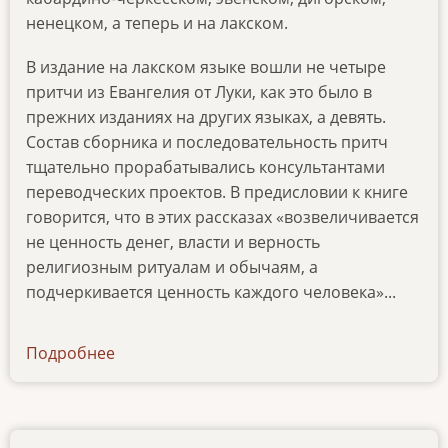
ненецком, а теперь и на лакском.
В издание на лакском языке вошли не четыре
притчи из Евангелия от Луки, как это было в
прежних изданиях на других языках, а девять.
Состав сборника и последовательность притч
тщательно прорабатывались консультантами
переводческих проектов. В предисловии к книге
говорится, что в этих рассказах «возвеличивается
не ценность денег, власти и верность
религиозным ритуалам и обычаям, а
подчеркивается ценность каждого человека»...
Подробнее
о
news-
12102020