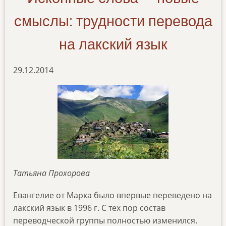
смыслы: трудности перевода
на лакский язык
29.12.2014
Татьяна Прохорова
Евангелие от Марка было впервые переведено на
лакский язык в 1996 г. С тех пор состав
переводческой группы полностью изменился.