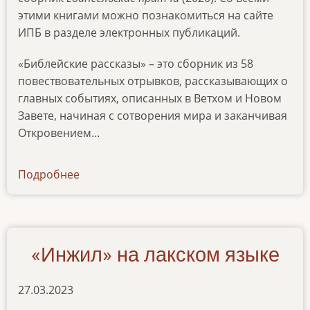
этими книгами можно познакомиться на сайте
ИПБ в разделе электронных публикаций.
«Библейские рассказы» – это сборник из 58
повествовательных отрывков, рассказывающих о
главных событиях, описанных в Ветхом и Новом
Завете, начиная с сотворения мира и заканчивая
Откровением...
Подробнее
о
news-
13022024
«Инжил» на лакском языке
27.03.2023