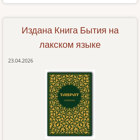
лакский
Издана Книга Бытия на
лакском языке
23.04.2026