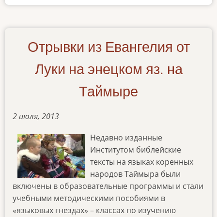
энецкий
Отрывки из Евангелия от
Луки на энецком яз. на
Таймыре
2 июля, 2013
Недавно изданные
Институтом библейские
тексты на языках коренных
народов Таймыра были
включены в образовательные программы и стали
учебными методическими пособиями в
«языковых гнездах» – классах по изучению