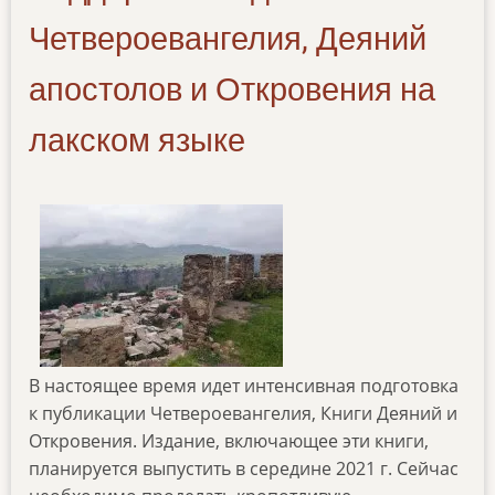
Четвероевангелия, Деяний
апостолов и Откровения на
лакском языке
В настоящее время идет интенсивная подготовка
к публикации Четвероевангелия, Книги Деяний и
Откровения. Издание, включающее эти книги,
планируется выпустить в середине 2021 г. Сейчас