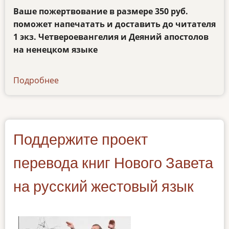
Ваше пожертвование в размере 350 руб.
поможет напечатать и доставить до читателя
1 экз. Четвероевангелия и Деяний апостолов
на ненецком языке
Подробнее
о
promo3
Поддержите проект
перевода книг Нового Завета
на русский жестовый язык