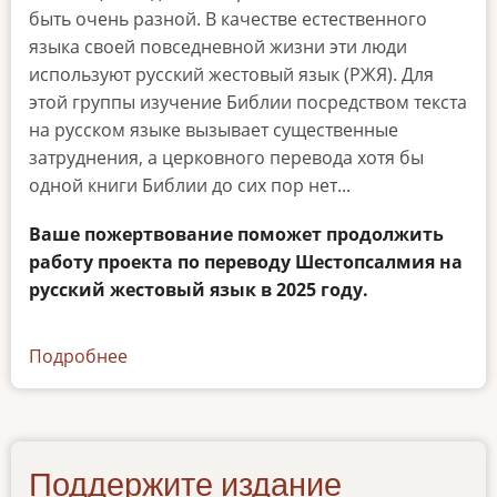
быть очень разной. В качестве естественного
языка своей повседневной жизни эти люди
используют русский жестовый язык (РЖЯ). Для
этой группы изучение Библии посредством текста
на русском языке вызывает существенные
затруднения, а церковного перевода хотя бы
одной книги Библии до сих пор нет...
Ваше пожертвование поможет продолжить
работу проекта по переводу Шестопсалмия на
русский жестовый язык в 2025 году.
Подробнее
о
promo2
Поддержите издание