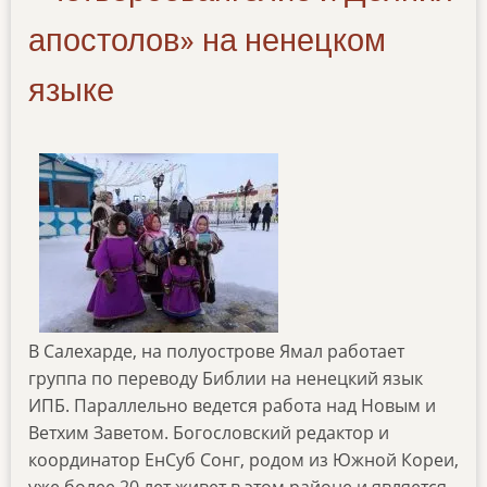
апостолов» на ненецком
языке
В Салехарде, на полуострове Ямал работает
группа по переводу Библии на ненецкий язык
ИПБ. Параллельно ведется работа над Новым и
Ветхим Заветом. Богословский редактор и
координатор ЕнСуб Сонг, родом из Южной Кореи,