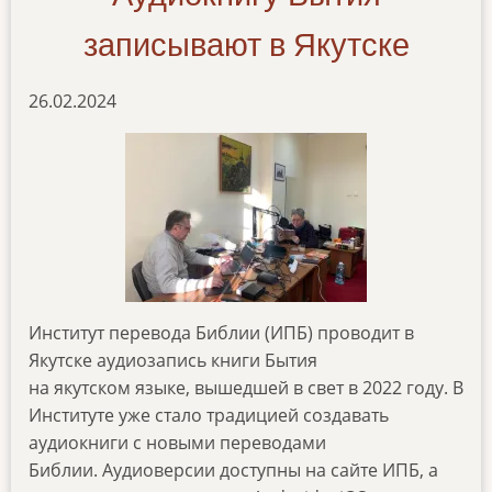
записывают в Якутске
26.02.2024
Институт перевода Библии (ИПБ) проводит в
Якутске аудиозапись книги Бытия
на якутском языке, вышедшей в свет в 2022 году. В
Институте уже стало традицией создавать
аудиокниги с новыми переводами
Библии. Аудиоверсии доступны на сайте ИПБ, а