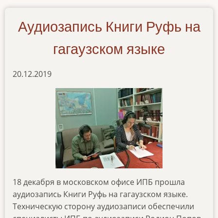
0120
Аудиозапись Книги Руфь на
гагаузском языке
20.12.2019
18 декабря в московском офисе ИПБ прошла
аудиозапись Книги Руфь на гагаузском языке.
Техническую сторону аудиозаписи обеспечили