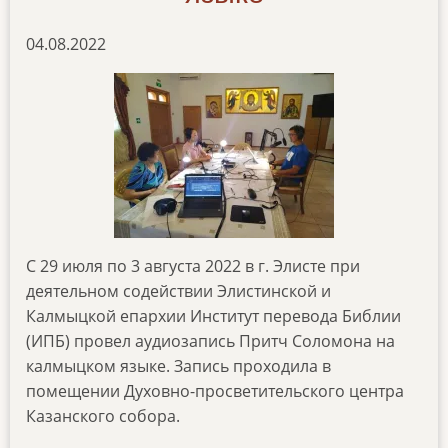
04.08.2022
C 29 июля по 3 августа 2022 в г. Элисте при
деятельном содействии Элистинской и
Калмыцкой епархии Институт перевода Библии
(ИПБ) провел аудиозапись Притч Соломона на
калмыцком языке. Запись проходила в
помещении Духовно-просветительского центра
Казанского собора.