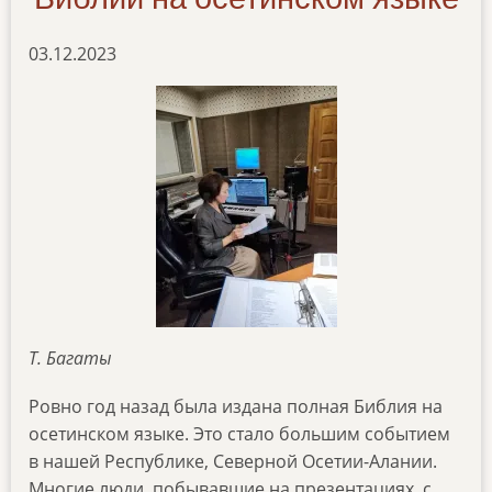
03.12.2023
Т. Багаты
Ровно год назад была издана полная Библия на
осетинском языке. Это стало большим событием
в нашей Республике, Северной Осетии-Алании.
Многие люди, побывавшие на презентациях, с