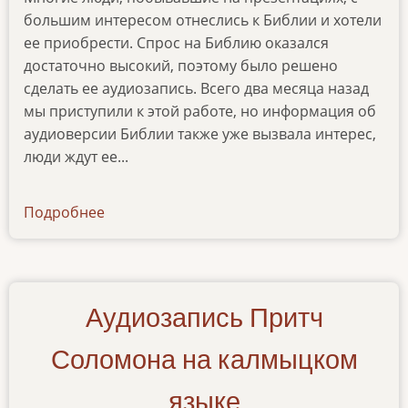
большим интересом отнеслись к Библии и хотели
ее приобрести. Спрос на Библию оказался
достаточно высокий, поэтому было решено
сделать ее аудиозапись. Всего два месяца назад
мы приступили к этой работе, но информация об
аудиоверсии Библии также уже вызвала интерес,
люди ждут ее...
Подробнее
о
articles-
03122023
Аудиозапись Притч
Соломона на калмыцком
языке