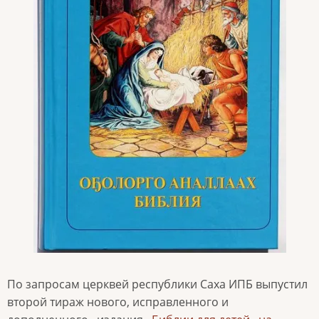
По запросам церквей республики Саха ИПБ выпустил
второй тираж нового, исправленного и