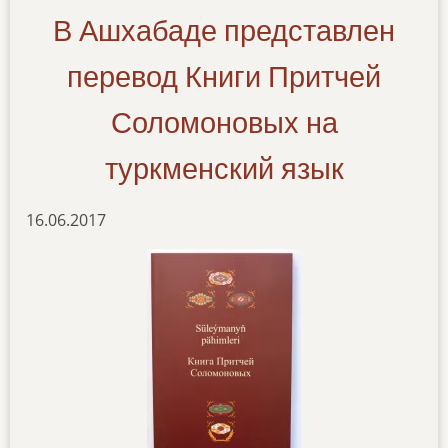
В Ашхабаде представлен
перевод Книги Притчей
Соломоновых на
туркменский язык
16.06.2017