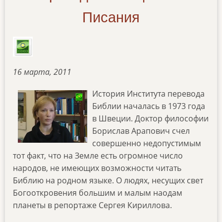
Писания
16 марта,
2011
История Института перевода
Библии началась в 1973 года
в Швеции. Доктор философии
Борислав Арапович счел
совершенно недопустимым
тот факт, что на Земле есть огромное число
народов, не имеющих возможности читать
Библию на родном языке. О людях, несущих свет
Богооткровения большим и малым наодам
планеты в репортаже Сергея Кириллова.