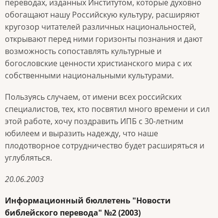
переводах, изданных Институтом, которые духовно
обогащают нашу Российскую культуру, расширяют
кругозор читателей различных национальностей,
открывают перед ними горизонты познания и дают
возможность сопоставлять культурные и
богословские ценности христианского мира с их
собственными национальными культурами.
Пользуясь случаем, от имени всех российских
специалистов, тех, кто посвятил много времени и сил
этой работе, хочу поздравить ИПБ с 30-летним
юбилеем и выразить надежду, что наше
плодотворное сотрудничество будет расширяться и
углубляться.
20.06.2003
Информационный бюллетень "Новости
библейского перевода" №2 (2003)