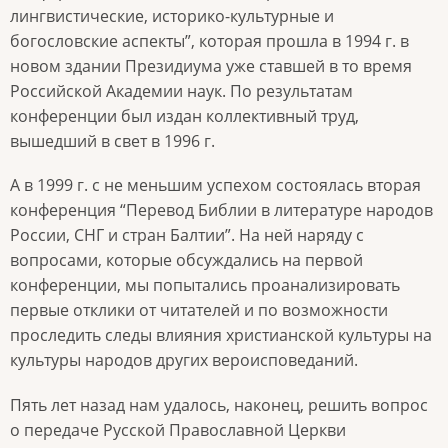
лингвистические, историко-культурные и
богословские аспекты”, которая прошла в 1994 г. в
новом здании Президиума уже ставшей в то время
Российской Академии наук. По результатам
конференции был издан коллективный труд,
вышедший в свет в 1996 г.
А в 1999 г. с не меньшим успехом состоялась вторая
конференция “Перевод Библии в литературе народов
России, СНГ и стран Балтии”. На ней наряду с
вопросами, которые обсуждались на первой
конференции, мы попытались проанализировать
первые отклики от читателей и по возможности
проследить следы влияния христианской культуры на
культуры народов других вероисповеданий.
Пять лет назад нам удалось, наконец, решить вопрос
о передаче Русской Православной Церкви