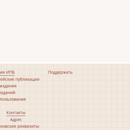
ия ИПБ
Поддержать
ейские публикации
издания
изданий
пользования
Контакты
Адрес
ковские реквизиты