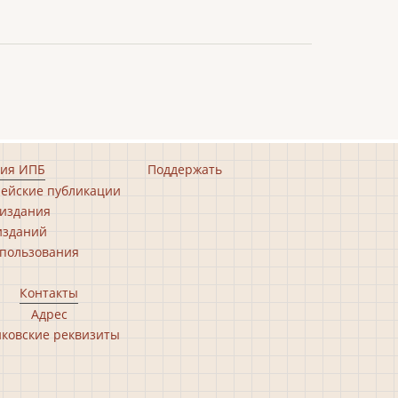
ия ИПБ
Поддержать
ейские публикации
издания
изданий
пользования
Контакты
Адрес
ковские реквизиты