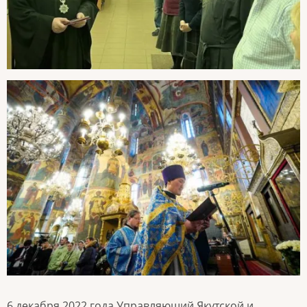
6 декабря 2022 года Управляющий Якутской и