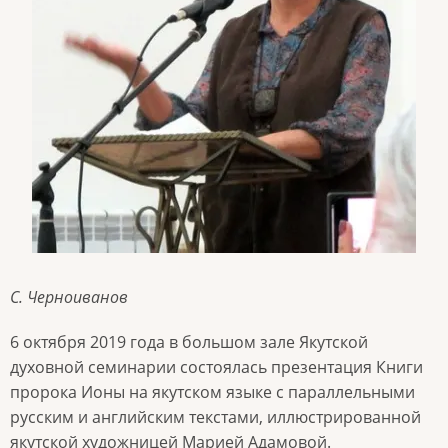
С. Черноиванов
6 октября 2019 года в большом зале Якутской
духовной семинарии состоялась презентация Книги
пророка Ионы на якутском языке с параллельными
русским и английским текстами, иллюстрированной
якутской художницей Марией Адамовой.