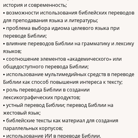
история и современность;
▪ возможности использования библейских переводов
для преподавания языка и литературы;
▪ проблема выбора идиома целевого языка при
переводе Библии;
▪ влияние переводов Библии на грамматику и лексику
языков;
▪ соотношение элементов «академического» или
общедоступного перевода Библии;
▪ использование мультимедийных средств в переводе
Библии как способ повышения интереса к тексту;
▪ роль перевода Библии в создании
лексикографических продуктов;
▪ устный перевод Библии; перевод Библии на
жестовый язык;
▪ библейские тексты как материал для создания
параллельных корпусов;
▪ использование ИИ в переводе Библии.