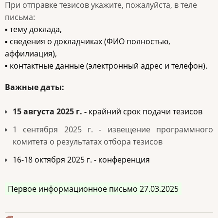
При отправке тезисов укажите, пожалуйста, в теле
письма:
▪ тему доклада,
▪ сведения о докладчиках (ФИО полностью,
аффилиация),
▪ контактные данные (электронный адрес и телефон).
Важные даты:
15 августа 2025 г. -
крайний срок подачи тезисов
1 сентября 2025 г. - извещение программного
комитета о результатах отбора тезисов
16-18 октября 2025 г. - конференция
Первое информационное письмо 27.03.2025