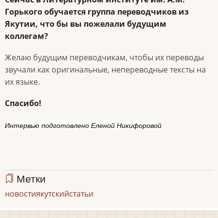
Горького обучается группа переводчиков из
Якутии, что бы вы пожелали будущим
коллегам?
Желаю будущим переводчикам, чтобы их переводы
звучали как оригинальные, непереводные тексты на
их языке.
Спасибо!
Интервью подготовлено Еленой Никифоровой
Метки
новости
якутский
статьи