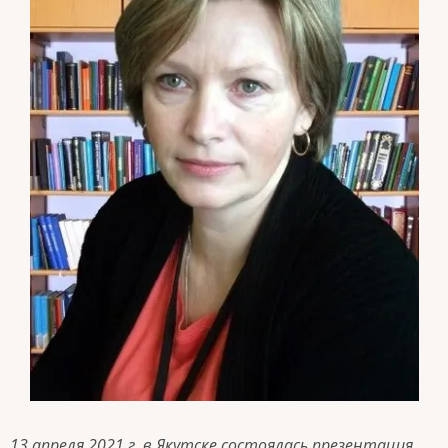
13
апреля 2021 г. в Якутске
состоялась презентация