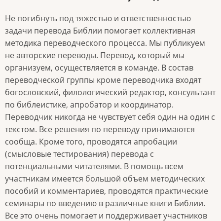
Не погибнуть под тяжестью и ответственностью
задачи перевода Библии помогает коллективная
методика переводческого процесса. Мы публикуем
не авторские переводы. Перевод, который мы
организуем, осуществляется в команде. В состав
переводческой группы кроме переводчика входят
богословский, филологический редактор, консультант
по библеистике, апробатор и координатор.
Переводчик никогда не чувствует себя один на один с
текстом. Все решения по переводу принимаются
сообща. Кроме того, проводятся апробации
(смысловые тестирования) перевода с
потенциальными читателями. В помощь всем
участникам имеется большой объем методических
пособий и комментариев, проводятся практические
семинары по введению в различные книги Библии.
Все это очень помогает и поддерживает участников