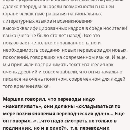
далеко вперед, и выросли возможности в нашей
стране вследствие развития национальных
литературных языков и возникновения
высококвалифицированных кадров в среде носителей
языка (чего не было сто лет назад). Все это
показывает не только оправданность, но и
необходимость создания новых переводов для новых
поколений, говорящих на современном языке. И еще,
мы привыкли воспринимать текст Евангелия как
очень древний и совсем забыли, что он изначально
писался на очень понятном, современном для людей
того времени языке.
Маршак говорил, что переводы надо
«накапливать», они должны «складываться по
мере возникновения переводческих удач»… Еще
он говорил, « …что надо смотреть не только в
подлинник, но и в окно?», т.е. переводчик