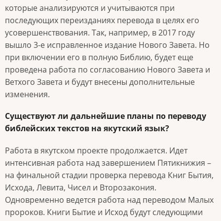
которые анализируются и учитываются при
последующих переизданиях перевода в целях его
усовершенствования. Так, например, в 2017 году
вышло 3-е исправленное издание Нового Завета. Но
при включении его в полную Библию, будет еще
проведена работа по согласованию Нового Завета и
Ветхого Завета и будут внесены дополнительные
изменения.
Существуют ли дальнейшие планы по переводу
библейских текстов на якутский язык?
Работа в якутском проекте продолжается. Идет
интенсивная работа над завершением Пятикнижия –
на финальной стадии проверка перевода Книг Бытия,
Исхода, Левита, Чисел и Второзакония.
Одновременно ведется работа над переводом Малых
пророков. Книги Бытие и Исход будут следующими