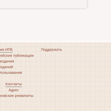
ия ИПБ
Поддержать
ейские публикации
издания
изданий
пользования
Контакты
Адрес
ковские реквизиты