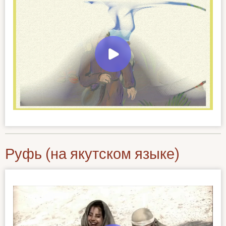
Руфь (на якутском языке)