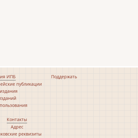
ия ИПБ
Поддержать
ейские публикации
издания
изданий
пользования
Контакты
Адрес
ковские реквизиты