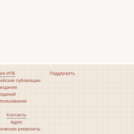
ия ИПБ
Поддержать
ейские публикации
издания
изданий
пользования
Контакты
Адрес
ковские реквизиты