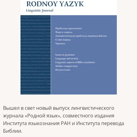
Вышел в свет новый выпуск лингвистического
журнала «Родной язык», совместного издания
Института языкознания РАН и Института перевода
Библии.