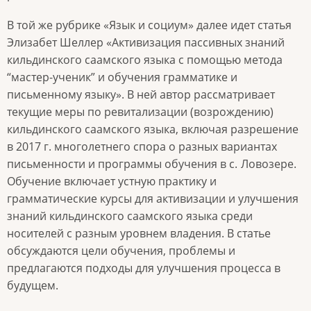
В той же рубрике «Язык и социум» далее идет статья
Элизабет Шеллер «Активизация пассивных знаний
кильдинского саамского языка с помощью метода
“мастер-ученик” и обучения грамматике и
письменному языку». В ней автор рассматривает
текущие меры по ревитализации (возрождению)
кильдинского саамского языка, включая разрешение
в 2017 г. многолетнего спора о разных вариантах
письменности и программы обучения в с.
Ловозере.
Обучение включает устную практику и
грамматические курсы для активизации и улучшения
знаний кильдинского саамского языка среди
носителей с разным уровнем владения. В статье
обсуждаются цели обучения, проблемы и
предлагаются подходы для улучшения процесса в
будущем.