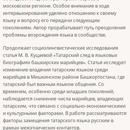
московском регионе. Особое внимание в ходе
интервьюирования уделено отношению к своему
языку и вопросу его передачи следующим
поколениям. Автор прорабатывает путь преодоления
проблемы возрождения языка в сообществе.
Продолжает социолингвистические исследования
статья М.
В.
Куцаевой «Татарский след в языковых
биографиях башкирских марийцев». Статья исследует
изменение владения татарским языком среди
марийцев в Мишкинском районе Башкортостана, где
татарский был важным языком общения. Со
временем, особенно среди младших поколений,
наблюдается снижение числа марийцев, владеющих
татарским, что связано с социально-экономическими
и культурными факторами. В работе рассматриваются
факторы замещения татарского языка русским в
рамках межэтнических контактов.