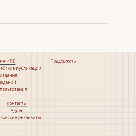
ия ИПБ
Поддержать
ейские публикации
издания
изданий
пользования
Контакты
Адрес
ковские реквизиты