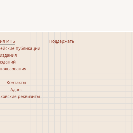
ия ИПБ
Поддержать
ейские публикации
издания
изданий
пользования
Контакты
Адрес
ковские реквизиты