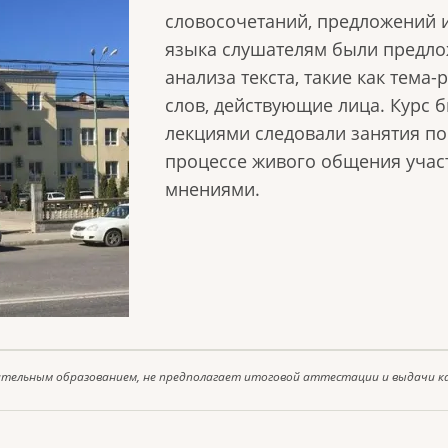
словосочетаний, предложений и
языка слушателям были предло
анализа текста, такие как тема
слов, действующие лица. Курс б
лекциями следовали занятия по 
процессе живого общения учас
мнениями.
ительным образованием, не предполагает итоговой аттестации и выдачи к