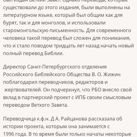
существовали до этого издания, были выполнены на
литературном языке, который был общим как для
бурят, так и для монголов, и использовали
старомонгольскую письменность. Для современного
человека такой перевод был сложен для понимания,
что и стало поводом тридцать лет назад начать новый
полный перевод Библии.
Директор Санкт-Петербургского отделения
Российского Библейского Общества В. О. Жижин
поблагодарил переводчиков, редакторов и
жертвователей. Он подчеркнул, что РБО внесло свой
вклад в партнерский проект с ИПБ своим смысловым
переводом Ветхого Завета.
Переводчица к.ф.н. Д А. Райцанова рассказала об
истории проекта, которым она занимается с
1996 года. В то время были только начаты некоторые