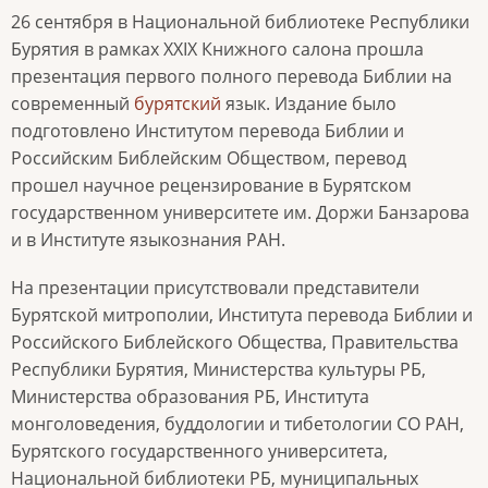
26 сентября в Национальной библиотеке Республики
Бурятия в рамках XXIX Книжного салона прошла
презентация первого полного перевода Библии на
современный
бурятский
язык. Издание было
подготовлено Институтом перевода Библии и
Российским Библейским Обществом, перевод
прошел научное рецензирование в Бурятском
государственном университете им. Доржи Банзарова
и в Институте языкознания РАН.
На презентации присутствовали представители
Бурятской митрополии, Института перевода Библии и
Российского Библейского Общества, Правительства
Республики Бурятия, Министерства культуры РБ,
Министерства образования РБ, Института
монголоведения, буддологии и тибетологии СО РАН,
Бурятского государственного университета,
Национальной библиотеки РБ, муниципальных