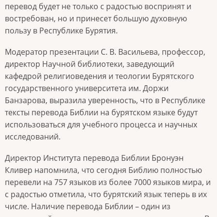
перевод будет не только с радостью воспринят и
востребован, но и принесет большую духовную
пользу в Республике Бурятия.
Модератор презентации С. В. Васильева, профессор,
директор Научной библиотеки, заведующий
кафедрой религиоведения и теологии Бурятского
государственного университета им. Доржи
Банзарова, выразила уверенность, что в Республике
тексты перевода Библии на бурятском языке будут
использоваться для учебного процесса и научных
исследований.
Директор Института перевода Библии Бронуэн
Кливер напомнила, что сегодня Библию полностью
перевели на 757 языков из более 7000 языков мира, и
с радостью отметила, что бурятский язык теперь в их
числе. Наличие перевода Библии – один из