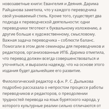
новозаветные книги: Евангелия и Деяния. Дарима
Райцанова заметила, что у каждого переводчика
свой узнаваемый стиль. Кроме того, существует два
подхода к переводческой деятельности: одни
переводчики тяготеют к буквальному изложению, а
другие больше к художественному, смысловому.
Важная задача переводчика – соблюсти баланс.
Помогали в этом деле семинары для переводчиков и
редакторов, организованные ИПБ. Дарима отметила,
что перевод должен всегда совершенствоваться и
уточняться, и выразила надежду, что на основе этого
издания будет дальнейшее его развитие.
Филологический редактор к.ф.н. Р. С. Дылыкова
подробно рассказала о непростом процессе работы
переводчиков и редакторов, о преодолении
трудностей перевода на язык бурятского народа, у
которого культурные реалии сильно отличаются от