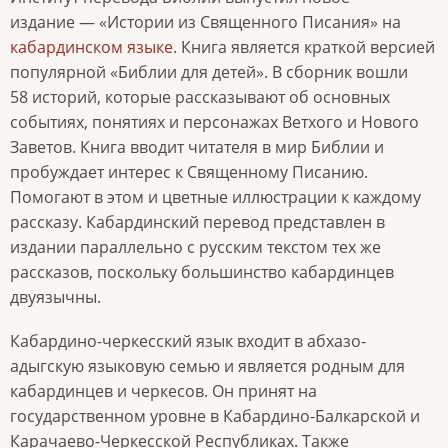
издание — «Истории из Священного Писания» на
кабардинском языке
. Книга является краткой версией
популярной «Библии для детей». В сборник вошли
58 историй, которые рассказывают об основных
событиях, понятиях и персонажах Ветхого и Нового
Заветов. Книга вводит читателя в мир Библии и
пробуждает интерес к Священному Писанию.
Помогают в этом и цветные иллюстрации к каждому
рассказу. Кабардинский перевод представлен в
издании параллельно с русским текстом тех же
рассказов, поскольку большинство кабардинцев
двуязычны.
Кабардино-черкесский язык входит в абхазо-
адыгскую языковую семью и является родным для
кабардинцев и черкесов. Он принят на
государственном уровне в Кабардино-Балкарской и
Карачаево-Черкесской Республиках. Также