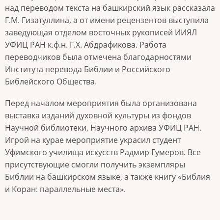
над переводом текста на башкирский язык рассказала
Г.М. Гизатуллина, а от имени рецензентов выступила
заведующая отделом восточных рукописей ИИЯЛ
УФИЦ РАН к.ф.н. Г.Х. Абдрафикова. Работа
переводчиков была отмечена благодарностями
Института перевода Библии и Российского
Библейского Общества.
Перед началом мероприятия была организована
выставка изданий духовной культуры из фондов
Научной библиотеки, Научного архива УФИЦ РАН.
Игрой на курае мероприятие украсил студент
Уфимского училища искусств Радмир Гумеров. Все
присутствующие смогли получить экземпляры
Библии на башкирском языке, а также книгу «Библия
и Коран: параллельные места».