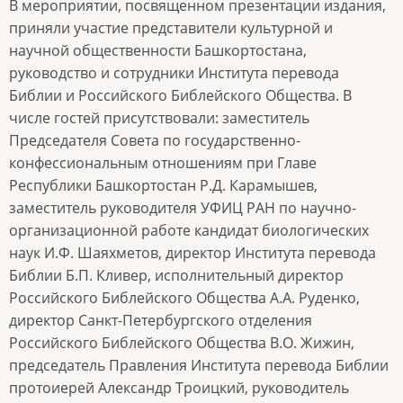
В мероприятии, посвященном презентации издания,
приняли участие представители культурной и
научной общественности Башкортостана,
руководство и сотрудники Института перевода
Библии и Российского Библейского Общества. В
числе гостей присутствовали: заместитель
Председателя Совета по государственно-
конфессиональным отношениям при Главе
Республики Башкортостан Р.Д. Карамышев,
заместитель руководителя УФИЦ РАН по научно-
организационной работе кандидат биологических
наук И.Ф. Шаяхметов, директор Института перевода
Библии Б.П. Кливер, исполнительный директор
Российского Библейского Общества А.А. Руденко,
директор Санкт-Петербургского отделения
Российского Библейского Общества В.О. Жижин,
председатель Правления Института перевода Библии
протоиерей Александр Троицкий, руководитель