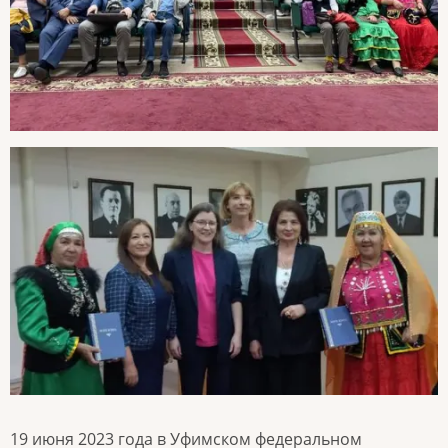
19 июня 2023 года в Уфимском федеральном