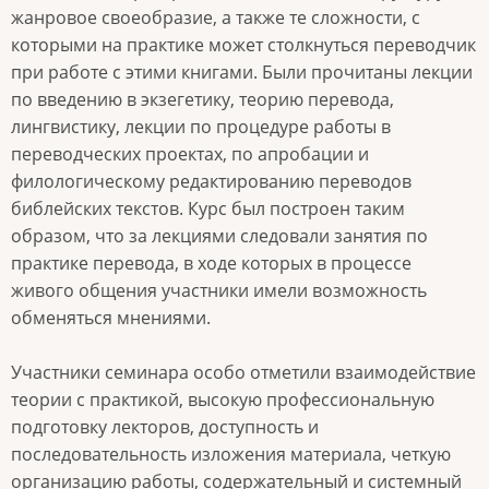
жанровое своеобразие, а также те сложности, с
которыми на практике может столкнуться переводчик
при работе с этими книгами. Были прочитаны лекции
по введению в экзегетику, теорию перевода,
лингвистику, лекции по процедуре работы в
переводческих проектах, по апробации и
филологическому редактированию переводов
библейских текстов. Курс был построен таким
образом, что за лекциями следовали занятия по
практике перевода, в ходе которых в процессе
живого общения участники имели возможность
обменяться мнениями.
Участники семинара особо отметили взаимодействие
теории с практикой, высокую профессиональную
подготовку лекторов, доступность и
последовательность изложения материала, четкую
организацию работы, содержательный и системный