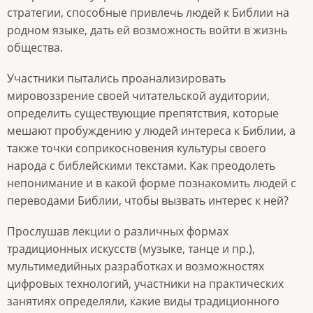
стратегии, способные привлечь людей к Библии на
родном языке, дать ей возможность войти в жизнь
общества.
Участники пытались проанализировать
мировоззрение своей читательской аудитории,
определить существующие препятствия, которые
мешают пробуждению у людей интереса к Библии, а
также точки соприкосновения культуры своего
народа с библейскими текстами. Как преодолеть
непонимание и в какой форме познакомить людей с
переводами Библии, чтобы вызвать интерес к ней?
Прослушав лекции о различных формах
традиционных искусств (музыке, танце и пр.),
мультимедийных разработках и возможностях
цифровых технологий, участники на практических
занятиях определяли, какие виды традиционного