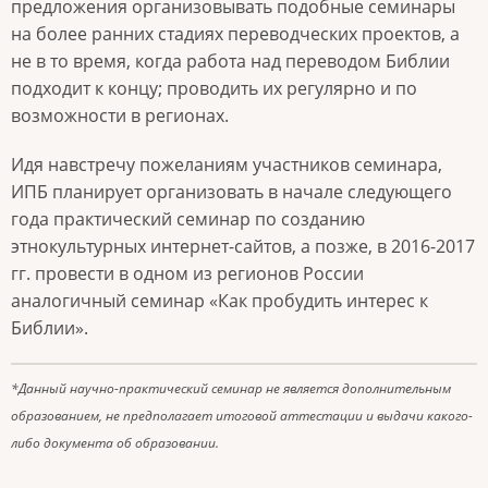
предложения организовывать подобные семинары
на более ранних стадиях переводческих проектов, а
не в то время, когда работа над переводом Библии
подходит к концу; проводить их регулярно и по
возможности в регионах.
Идя навстречу пожеланиям участников семинара,
ИПБ планирует организовать в начале следующего
года практический семинар по созданию
этнокультурных интернет-сайтов, а позже, в 2016-2017
гг. провести в одном из регионов России
аналогичный семинар «Как пробудить интерес к
Библии».
*Данный научно-практический семинар не является дополнительным
образованием, не предполагает итоговой аттестации и выдачи какого-
либо документа об образовании.