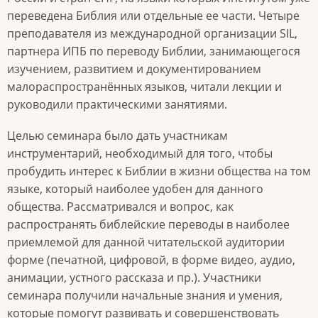
переведена Библия или отдельные ее части. Четыре
преподавателя из международной организации SIL,
партнера ИПБ по переводу Библии, занимающегося
изучением, развитием и документированием
малораспространённых языков, читали лекции и
руководили практическими занятиями.
Целью семинара было дать участникам
инструментарий, необходимый для того, чтобы
пробудить интерес к Библии в жизни общества на том
языке, который наиболее удобен для данного
общества. Рассматривался и вопрос, как
распространять библейские переводы в наиболее
приемлемой для данной читательской аудитории
форме (печатной, цифровой, в форме видео, аудио,
анимации, устного рассказа и пр.). Участники
семинара получили начальные знания и умения,
которые помогут развивать и совершенствовать